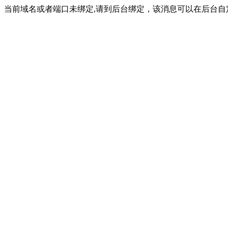
当前域名或者端口未绑定,请到后台绑定，该消息可以在后台自